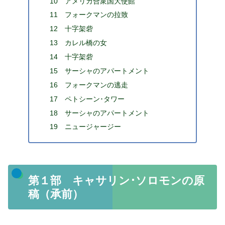
10 アメリカ合衆国大使館
11 フォークマンの拉致
12 十字架砦
13 カレル橋の女
14 十字架砦
15 サーシャのアパートメント
16 フォークマンの逃走
17 ペトシーン･タワー
18 サーシャのアパートメント
19 ニュージャージー
第１部 キャサリン･ソロモンの原
稿（承前）