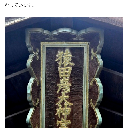
かっています。