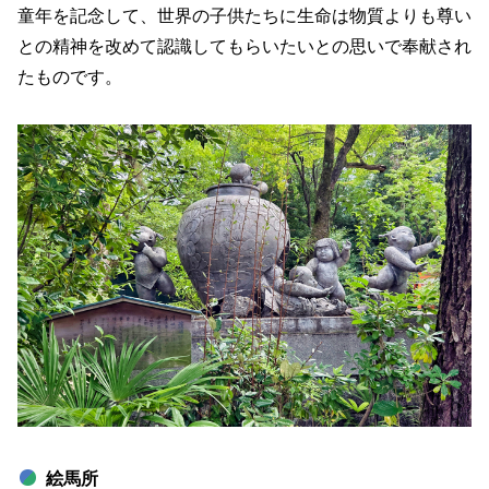
童年を記念して、世界の子供たちに生命は物質よりも尊い
との精神を改めて認識してもらいたいとの思いで奉献され
たものです。
絵馬所